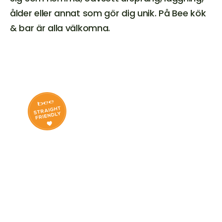
ålder eller annat som gör dig unik. På Bee kök 
& bar är alla välkomna.